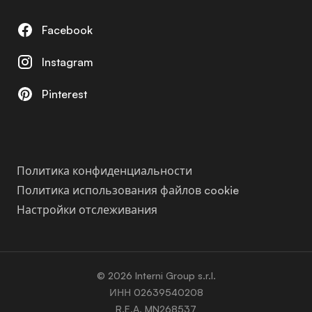
Facebook
Instagram
Pinterest
Политика конфиденциальности
Политика использования файлов cookie
Настройки отслеживания
© 2026 Interni Group s.r.l.
ИНН 02639540208
R.E.A. MN268537