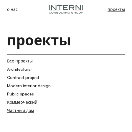
о нас
проекты
проекты
Все проекты
Architectural
Contract project
Modern interior design
Public spaces
Коммерческий
Частный дом