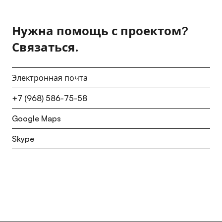
Нужна помощь с проектом?
Связаться.
Электронная почта
+7 (968) 586-75-58
Google Maps
Skype