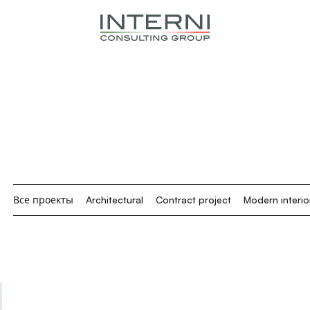
Все проекты
Architectural
Contract project
Modern interio