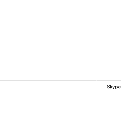
Skype