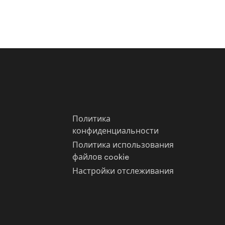
Политика
конфиденциальности
Политика использования
файлов cookie
Настройки отслеживания