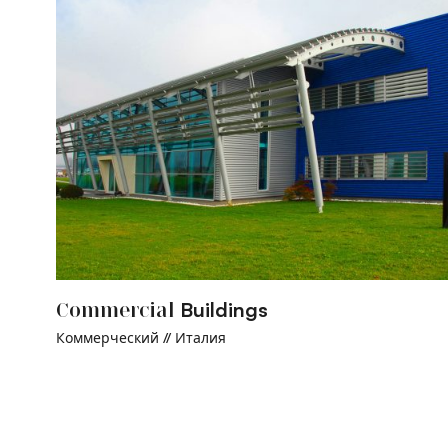
Buildings
Commercial
Коммерческий
// Италия