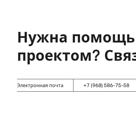
Нужна помощь
проектом? Связ
Электронная почта
+7 (968) 586-75-58