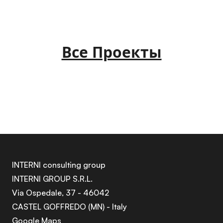
Все Проекты
INTERNI consulting group
INTERNI GROUP S.R.L.
Via Ospedale, 37 - 46042
CASTEL GOFFREDO (MN) - Italy
Google Maps