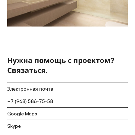
Нужна помощь с проектом?
Связаться.
Электронная почта
+7 (968) 586-75-58
Google Maps
Skype